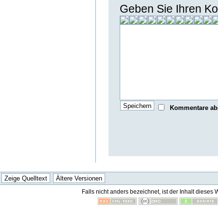
Geben Sie Ihren Ko
Kommentare ab
Falls nicht anders bezeichnet, ist der Inhalt dieses 