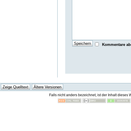
Kommentare ab
Falls nicht anders bezeichnet, ist der Inhalt dieses 